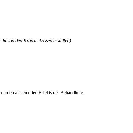
cht von den Krankenkassen erstattet.)
ntödematisierenden Effekts der Behandlung.