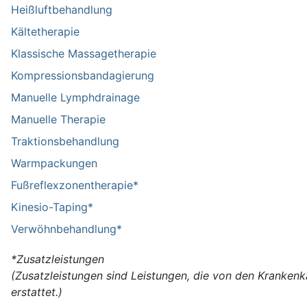
Heißluftbehandlung
Kältetherapie
Klassische Massagetherapie
Kompressionsbandagierung
Manuelle Lymphdrainage
Manuelle Therapie
Traktionsbehandlung
Warmpackungen
Fußreflexzonentherapie*
Kinesio-Taping*
Verwöhnbehandlung*
*Zusatzleistungen
(Zusatzleistungen sind Leistungen, die von den Kranken
erstattet.)