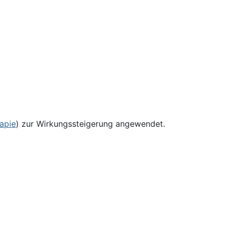
apie
) zur Wirkungssteigerung angewendet.