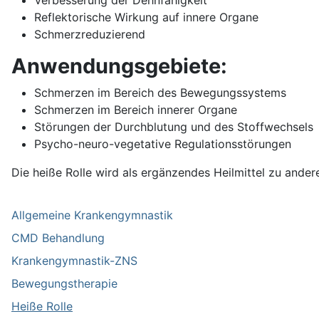
Verbesserung der Dehnfähigkeit
Reflektorische Wirkung auf innere Organe
Schmerzreduzierend
Anwendungsgebiete:
Schmerzen im Bereich des Bewegungssystems
Schmerzen im Bereich innerer Organe
Störungen der Durchblutung und des Stoffwechsels
Psycho-neuro-vegetative Regulationsstörungen
Die heiße Rolle wird als ergänzendes Heilmittel zu and
Allgemeine Krankengymnastik
CMD Behandlung
Krankengymnastik-ZNS
Bewegungstherapie
Heiße Rolle