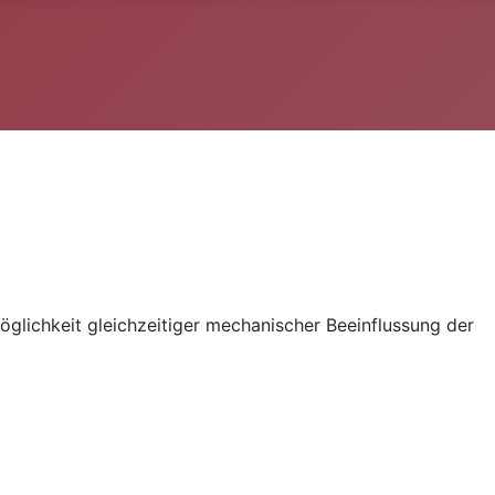
glichkeit gleichzeitiger mechanischer Beeinflussung der