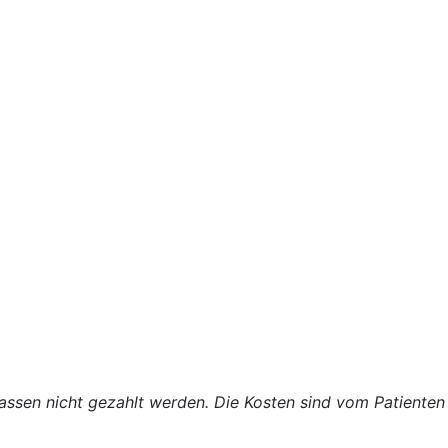
kassen nicht gezahlt werden. Die Kosten sind vom Patiente