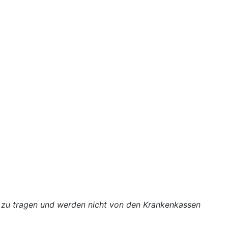
n zu tragen und werden nicht von den Krankenkassen