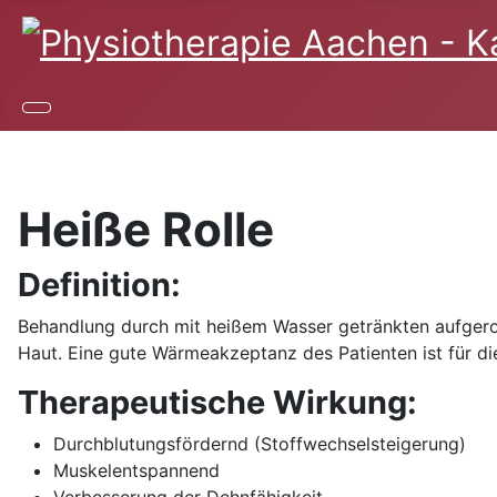
Heiße Rolle
Definition:
Behandlung durch mit heißem Wasser getränkten aufgeroll
Haut. Eine gute Wärmeakzeptanz des Patienten ist für di
Therapeutische Wirkung:
Durchblutungsfördernd (Stoffwechselsteigerung)
Muskelentspannend